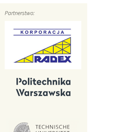
Partnerstwo: