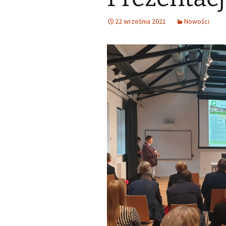
22 września 2021
Nowości