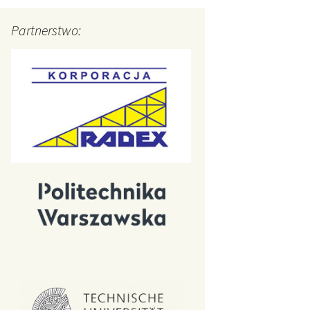
Partnerstwo: