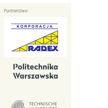
Partnerstwo: