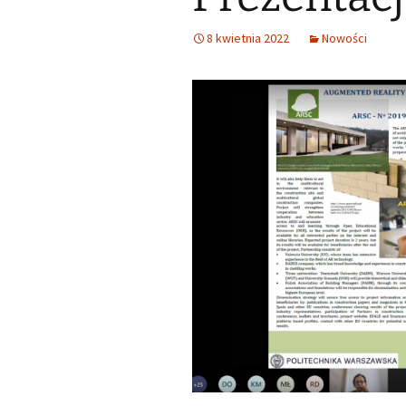
8 kwietnia 2022
Nowości