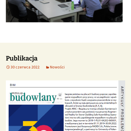
Publikacja
30 czerwca 2022
Nowości